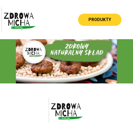
PRODUKTY